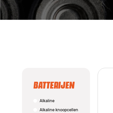
Batterijen
Alkaline
Alkaline knoopcellen