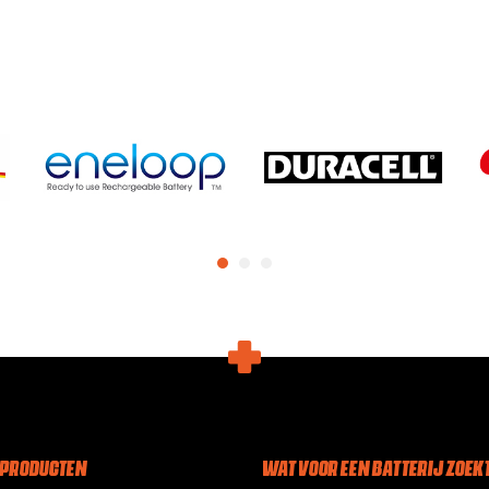
 PRODUCTEN
WAT VOOR EEN BATTERIJ ZOEKT