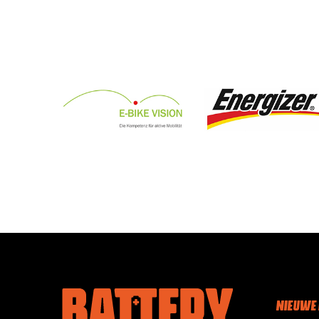
NIEUWE