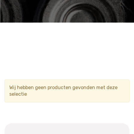
Wij hebben geen producten gevonden met deze
selectie