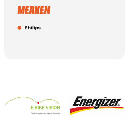
Merken
Philips