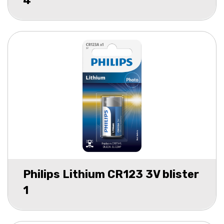
4
Philips Lithium CR123 3V blister
1