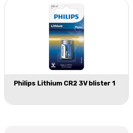
Philips Lithium CR2 3V blister 1