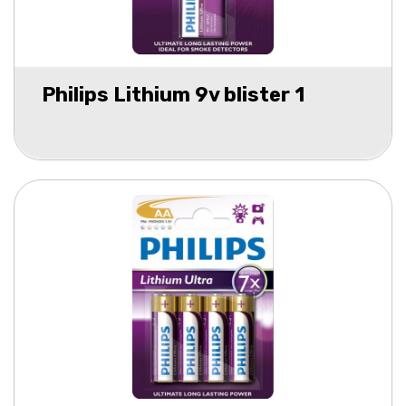
Philips Lithium 9v blister 1