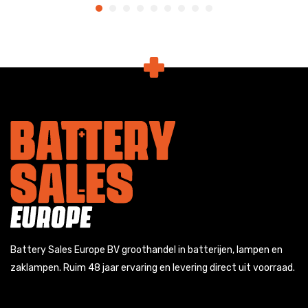
Battery Sales Europe BV groothandel in batterijen, lampen en
zaklampen. Ruim 48 jaar ervaring en levering direct uit voorraad.