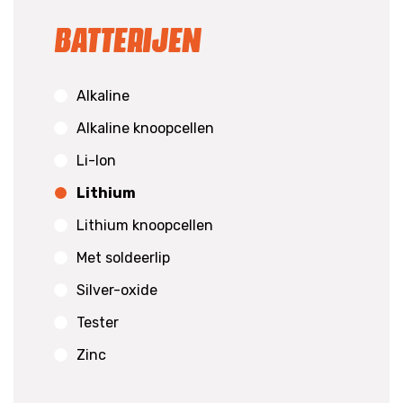
Batterijen
Alkaline
Alkaline knoopcellen
Li-Ion
Lithium
Lithium knoopcellen
Met soldeerlip
Silver-oxide
Tester
Zinc