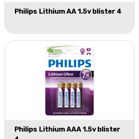
Philips Lithium AA 1.5v blister 4
Philips Lithium AAA 1.5v blister