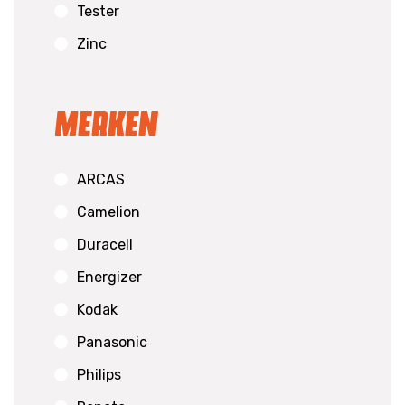
Tester
Zinc
Merken
ARCAS
Camelion
Duracell
Energizer
Kodak
Panasonic
Philips