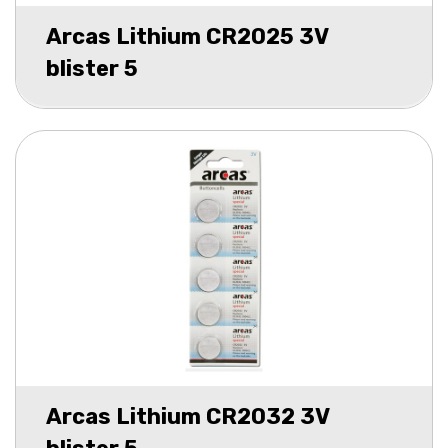
Arcas Lithium CR2025 3V
blister 5
Arcas Lithium CR2032 3V