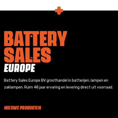
Battery Sales Europe BV groothandel in batterijen, lampen en
zaklampen. Ruim 48 jaar ervaring en levering direct uit voorraad.
NIEUWE PRODUCTEN