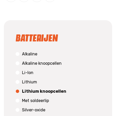
Batterijen
Alkaline
Alkaline knoopcellen
Li-Ion
Lithium
Lithium knoopcellen
Met soldeerlip
Silver-oxide