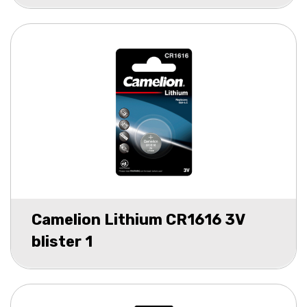
Camelion Lithium CR1616 3V
blister 1