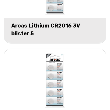
Arcas Lithium CR2016 3V
blister 5