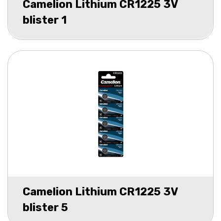
Camelion Lithium CR1225 3V
blister 1
Camelion Lithium CR1225 3V
blister 5