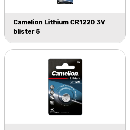
Camelion Lithium CR1220 3V
blister 5