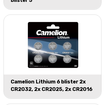
blister 5
Camelion Lithium 6 blister 2x
CR2032, 2x CR2025, 2x CR2016