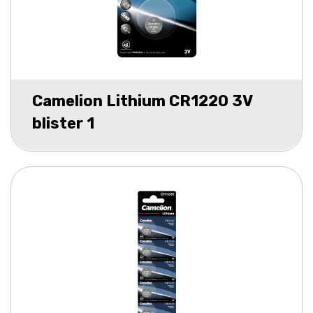
Camelion Lithium CR1220 3V
blister 1