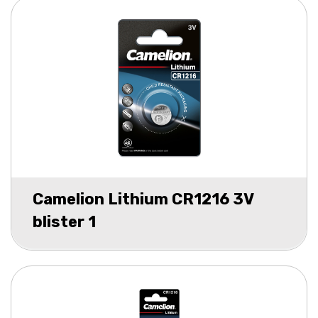
Camelion Lithium CR1216 3V
blister 1