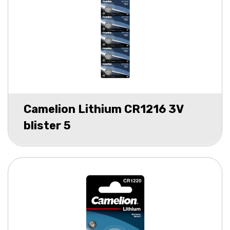
Camelion Lithium CR1216 3V
blister 5