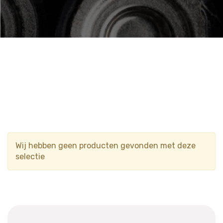
Wij hebben geen producten gevonden met deze
selectie