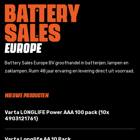
Battery Sales Europe BV groothandel in batterijen, lampen en
zaklampen. Ruim 48 jaar ervaring en levering direct uit voorraad.
NIEUWE PRODUCTEN
Varta LONGLIFE Power AAA 100 pack (10x
4903121761)
Varta Longlife AA 10 Pack