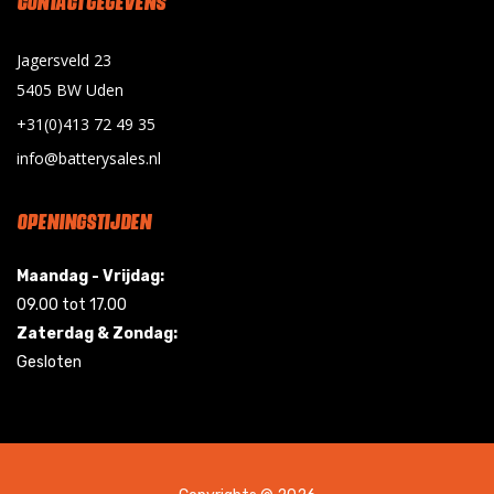
Jagersveld 23
5405 BW Uden
+31(0)413 72 49 35
info@batterysales.nl
OPENINGSTIJDEN
Maandag - Vrijdag:
09.00 tot 17.00
Zaterdag & Zondag:
Gesloten