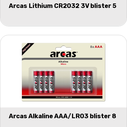
Arcas Lithium CR2032 3V blister 5
Arcas Alkaline AAA/LR03 blister 8