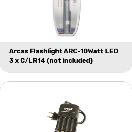
Arcas Flashlight ARC-10Watt LED
3 x C/LR14 (not included)