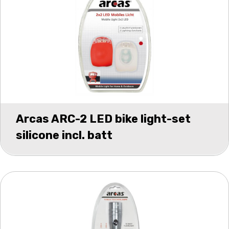
Arcas ARC-2 LED bike light-set
silicone incl. batt