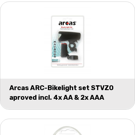
Arcas ARC-Bikelight set STVZO
aproved incl. 4x AA & 2x AAA