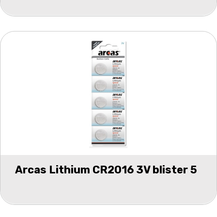
Arcas Lithium CR2016 3V blister 5