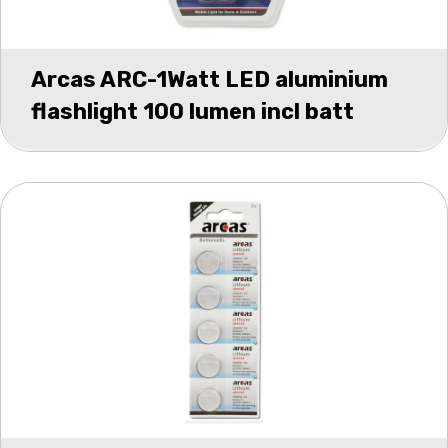
Arcas ARC-1Watt LED aluminium
flashlight 100 lumen incl batt