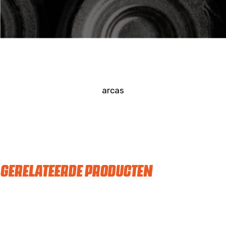
arcas
GERELATEERDE PRODUCTEN