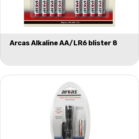
Arcas Alkaline AA/LR6 blister 8