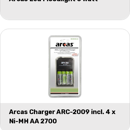
Arcas Charger ARC-2009 incl. 4 x
Ni-MH AA 2700