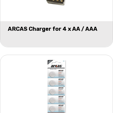
ARCAS Charger for 4 x AA / AAA