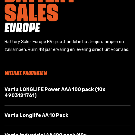
Battery Sales Europe BV groothandel in batterijen, lampen en
zaklampen. Ruim 48 jaar ervaring en levering direct uit voorraad.
NIEUWE PRODUCTEN
Varta LONGLIFE Power AAA 100 pack (10x
4903121761)
Varta Longlife AA 10 Pack