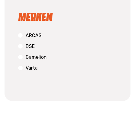
Merken
ARCAS
BSE
Camelion
Varta