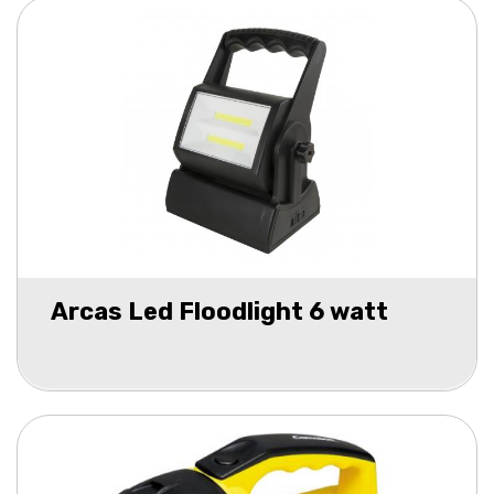
Arcas Led Floodlight 6 watt