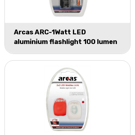
Arcas ARC-1Watt LED
aluminium flashlight 100 lumen
incl batt