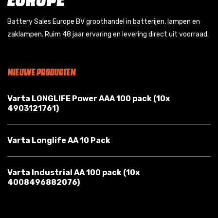
Battery Sales Europe BV groothandel in batterijen, lampen en
zaklampen. Ruim 48 jaar ervaring en levering direct uit voorraad.
NIEUWE PRODUCTEN
Varta LONGLIFE Power AAA 100 pack (10x
4903121761)
Varta Longlife AA 10 Pack
Varta Industrial AA 100 pack (10x
4008496882076)