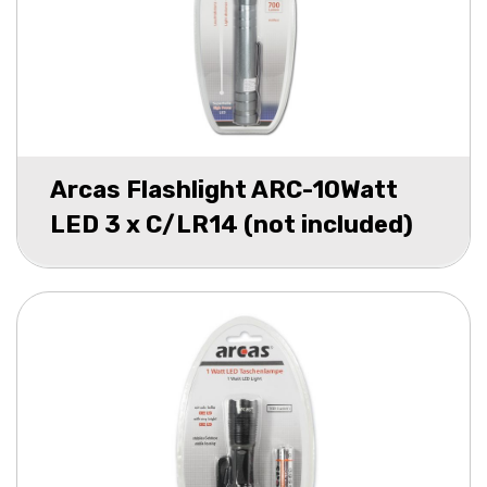
Arcas Flashlight ARC-10Watt
LED 3 x C/LR14 (not included)