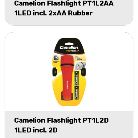
Camelion Flashlight PT1L2AA
1LED incl. 2xAA Rubber
Camelion Flashlight PT1L2D
1LED incl. 2D