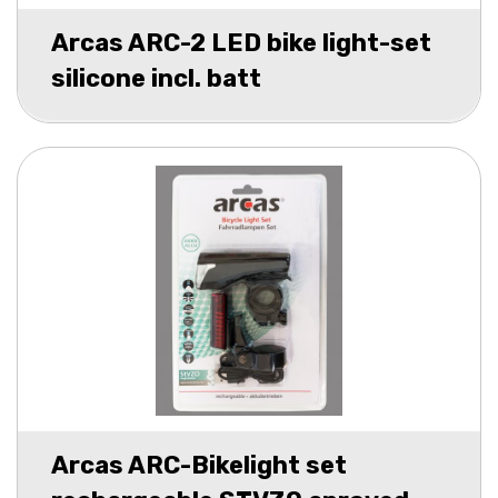
Arcas ARC-2 LED bike light-set
silicone incl. batt
Arcas ARC-Bikelight set