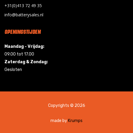
+31(0)413 72 49 35
info@batterysales.nl
OPENINGSTIJDEN
Maandag - Vrijdag:
09.00 tot 17.00
Zaterdag & Zondag:
Gesloten
Copyrights © 2026
made by
Krumps