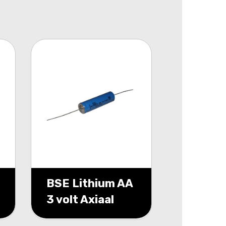
BSE Lithium AA
3 volt Axiaal