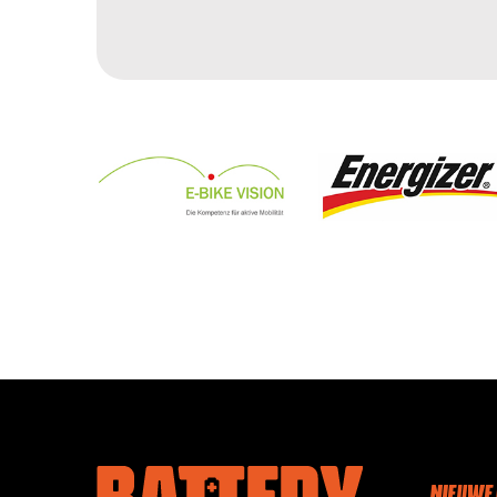
NIEUWE