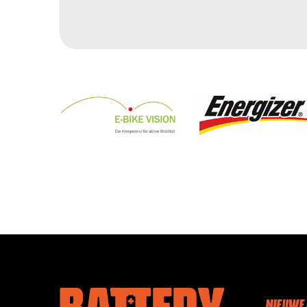
NIEUWE