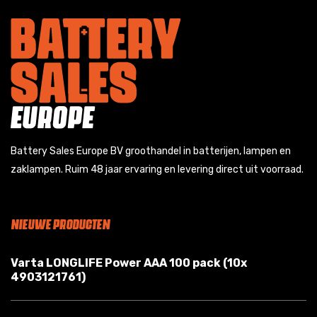
Battery Sales Europe BV groothandel in batterijen, lampen en
zaklampen. Ruim 48 jaar ervaring en levering direct uit voorraad.
NIEUWE PRODUCTEN
Varta LONGLIFE Power AAA 100 pack (10x
4903121761)