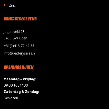
•
Zinc
CONTACT GEGEVENS
Jagersveld 23
5405 BW Uden
+31(0)413 72 49 35
info@batterysales.nl
OPENINGSTIJDEN
Maandag - Vrijdag:
09.00 tot 17.00
Zaterdag & Zondag:
Gesloten