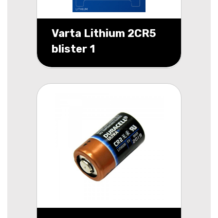
Varta Lithium 2CR5
blister 1