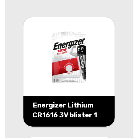
Energizer Lithium
CR1616 3V blister 1