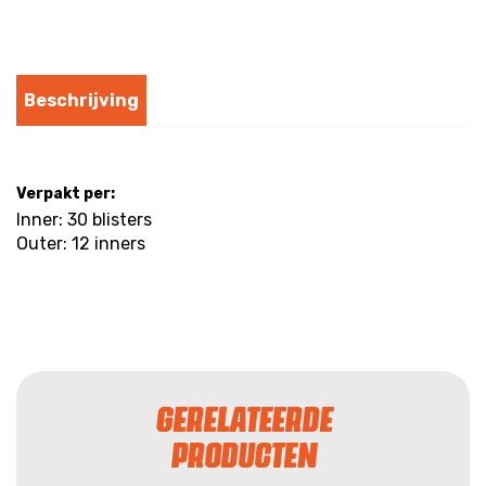
Beschrijving
Verpakt per:
Inner: 30 blisters
Outer: 12 inners
GERELATEERDE
PRODUCTEN