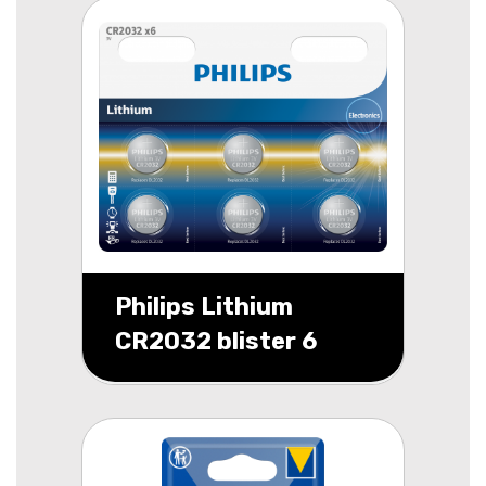
Philips Lithium
CR2032 blister 6