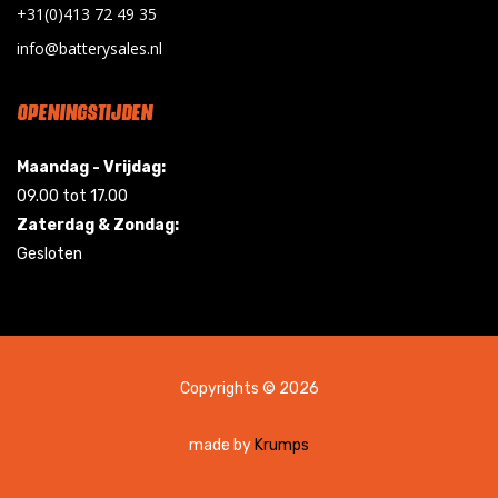
+31(0)413 72 49 35
info@batterysales.nl
OPENINGSTIJDEN
Maandag - Vrijdag:
09.00 tot 17.00
Zaterdag & Zondag:
Gesloten
Copyrights © 2026
made by
Krumps