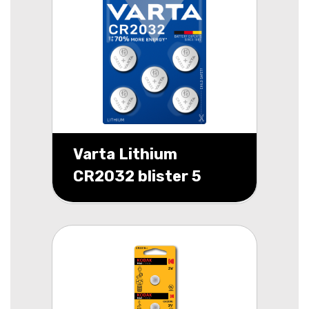
Varta Lithium
CR2032 blister 5