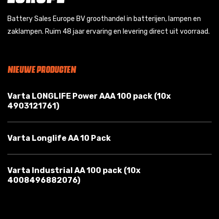
Battery Sales Europe BV groothandel in batterijen, lampen en
zaklampen. Ruim 48 jaar ervaring en levering direct uit voorraad.
NIEUWE PRODUCTEN
Varta LONGLIFE Power AAA 100 pack (10x
4903121761)
Varta Longlife AA 10 Pack
Varta Industrial AA 100 pack (10x
4008496882076)