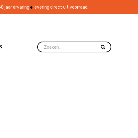
8 jaar ervaring
levering direct uit voorraad.
S