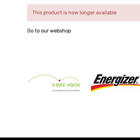
This product is now longer available
Go to our webshop