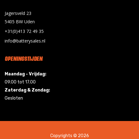
Jagersveld 23
5405 BW Uden
+31(0)413 72 49 35
info@batterysales.nl
OPENINGSTIJDEN
Maandag - Vrijdag:
09.00 tot 17.00
Zaterdag & Zondag:
Gesloten
Copyrights © 2026