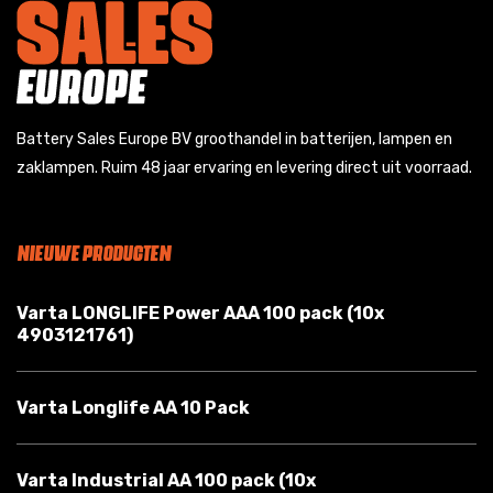
Battery Sales Europe BV groothandel in batterijen, lampen en
zaklampen. Ruim 48 jaar ervaring en levering direct uit voorraad.
NIEUWE PRODUCTEN
Varta LONGLIFE Power AAA 100 pack (10x
4903121761)
Varta Longlife AA 10 Pack
Varta Industrial AA 100 pack (10x