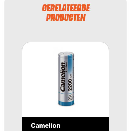
GERELATEERDE
PRODUCTEN
Camelion