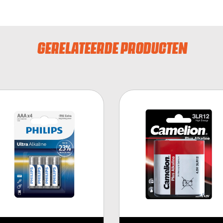
GERELATEERDE PRODUCTEN