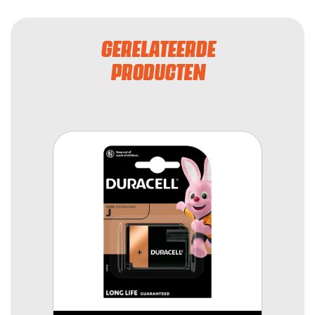
GERELATEERDE
PRODUCTEN