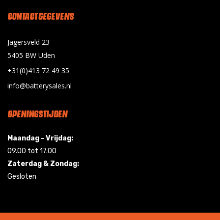
CONTACT GEGEVENS
Jagersveld 23
5405 BW Uden
+31(0)413 72 49 35
info@batterysales.nl
OPENINGSTIJDEN
Maandag - Vrijdag:
09.00 tot 17.00
Zaterdag & Zondag:
Gesloten