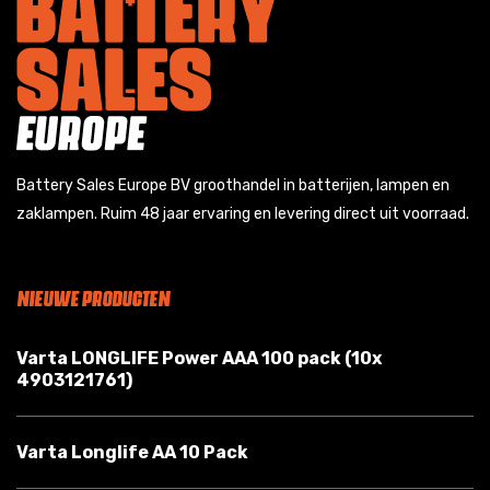
Battery Sales Europe BV groothandel in batterijen, lampen en
zaklampen. Ruim 48 jaar ervaring en levering direct uit voorraad.
NIEUWE PRODUCTEN
Varta LONGLIFE Power AAA 100 pack (10x
4903121761)
Varta Longlife AA 10 Pack