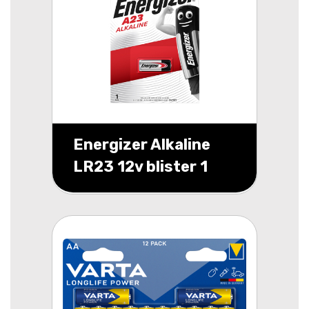
Energizer Alkaline
LR23 12v blister 1