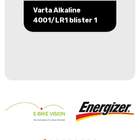
Varta Alkaline
4001/LR1 blister 1