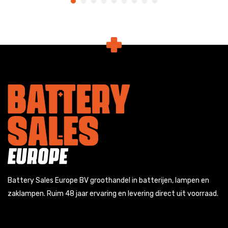
Battery Sales Europe BV groothandel in batterijen, lampen en
zaklampen. Ruim 48 jaar ervaring en levering direct uit voorraad.