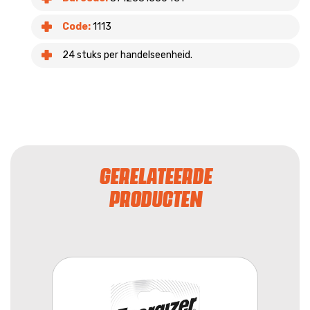
Code:
1113
24 stuks per handelseenheid.
GERELATEERDE
PRODUCTEN