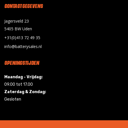
CONTACT GEGEVENS
Jagersveld 23
5405 BW Uden
+31(0)413 72 49 35
info@batterysales.nl
OPENINGSTIJDEN
Maandag - Vrijdag:
09.00 tot 17.00
Zaterdag & Zondag:
Gesloten