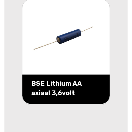
BSE Lithium AA
axiaal 3,6volt