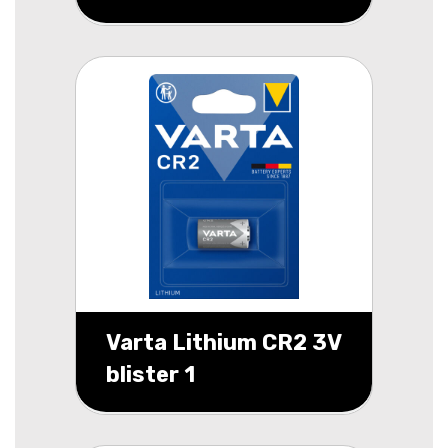
Varta Lithium CR2 3V
blister 1