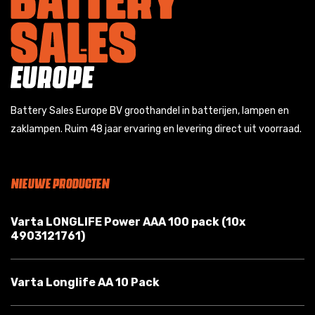
Battery Sales Europe BV groothandel in batterijen, lampen en
zaklampen. Ruim 48 jaar ervaring en levering direct uit voorraad.
NIEUWE PRODUCTEN
Varta LONGLIFE Power AAA 100 pack (10x
4903121761)
Varta Longlife AA 10 Pack