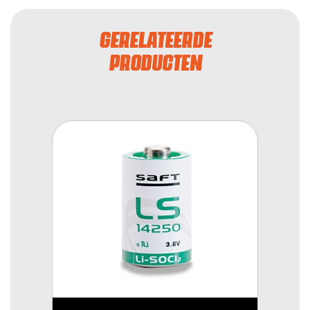
GERELATEERDE
PRODUCTEN