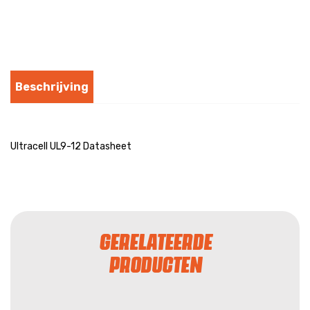
Beschrijving
Ultracell UL9-12 Datasheet
GERELATEERDE
PRODUCTEN