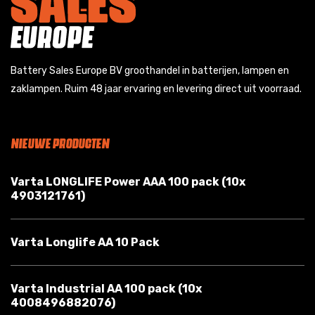
Battery Sales Europe BV groothandel in batterijen, lampen en
zaklampen. Ruim 48 jaar ervaring en levering direct uit voorraad.
NIEUWE PRODUCTEN
Varta LONGLIFE Power AAA 100 pack (10x
4903121761)
Varta Longlife AA 10 Pack
Varta Industrial AA 100 pack (10x
4008496882076)