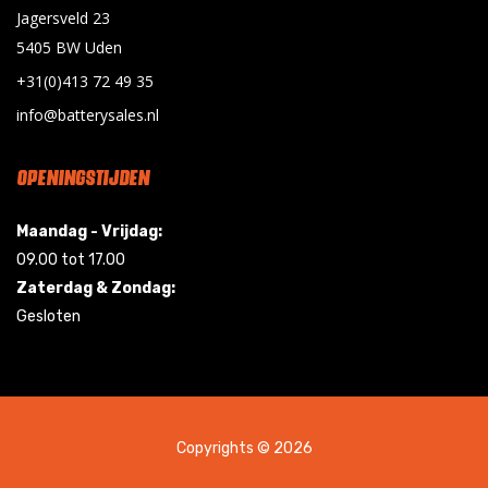
Jagersveld 23
5405 BW Uden
+31(0)413 72 49 35
info@batterysales.nl
OPENINGSTIJDEN
Maandag - Vrijdag:
09.00 tot 17.00
Zaterdag & Zondag:
Gesloten
Copyrights © 2026