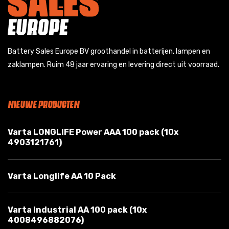
Battery Sales Europe BV groothandel in batterijen, lampen en
zaklampen. Ruim 48 jaar ervaring en levering direct uit voorraad.
NIEUWE PRODUCTEN
Varta LONGLIFE Power AAA 100 pack (10x
4903121761)
Varta Longlife AA 10 Pack
Varta Industrial AA 100 pack (10x
4008496882076)