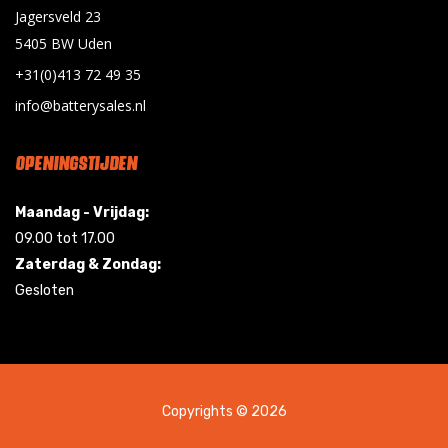
Jagersveld 23
5405 BW Uden
+31(0)413 72 49 35
info@batterysales.nl
OPENINGSTIJDEN
Maandag - Vrijdag:
09.00 tot 17.00
Zaterdag & Zondag:
Gesloten
Copyrights © 2026