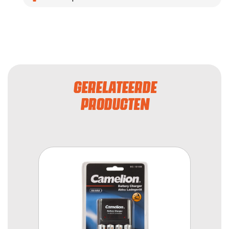
GERELATEERDE
PRODUCTEN