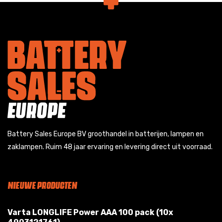
Battery Sales Europe BV groothandel in batterijen, lampen en
zaklampen. Ruim 48 jaar ervaring en levering direct uit voorraad.
NIEUWE PRODUCTEN
Varta LONGLIFE Power AAA 100 pack (10x