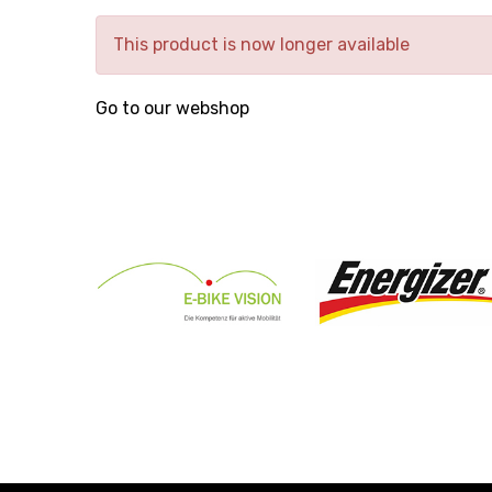
This product is now longer available
Go to our webshop