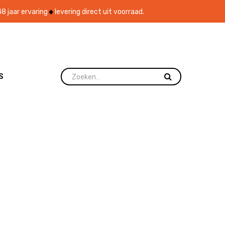
8 jaar ervaring
levering direct uit voorraad.
S