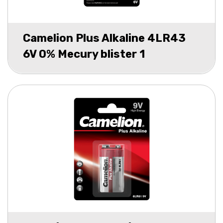
Camelion Plus Alkaline 4LR43
6V 0% Mecury blister 1