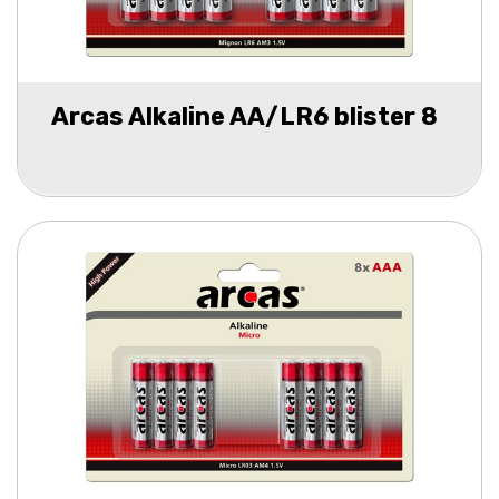
Arcas Alkaline AA/LR6 blister 8