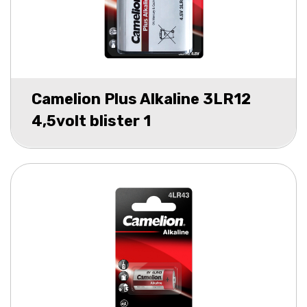
Camelion Plus Alkaline 3LR12
4,5volt blister 1