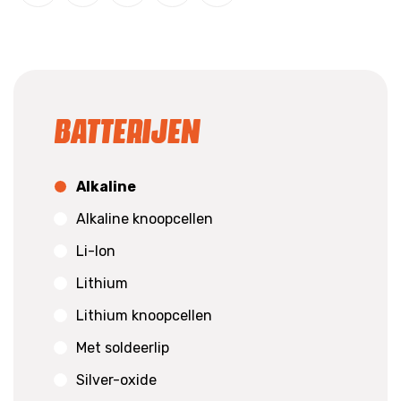
Batterijen
Alkaline
Alkaline knoopcellen
Li-Ion
Lithium
Lithium knoopcellen
Met soldeerlip
Silver-oxide