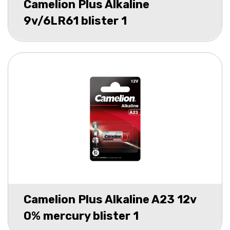
Camelion Plus Alkaline
9v/6LR61 blister 1
Camelion Plus Alkaline A23 12v
0% mercury blister 1