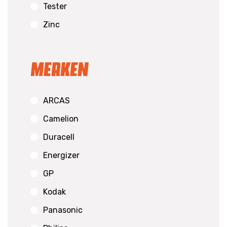
Tester
Zinc
Merken
ARCAS
Camelion
Duracell
Energizer
GP
Kodak
Panasonic