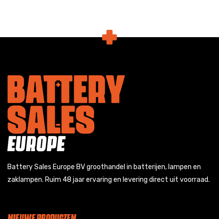
Battery Sales Europe BV groothandel in batterijen, lampen en
zaklampen. Ruim 48 jaar ervaring en levering direct uit voorraad.
NIEUWE PRODUCTEN