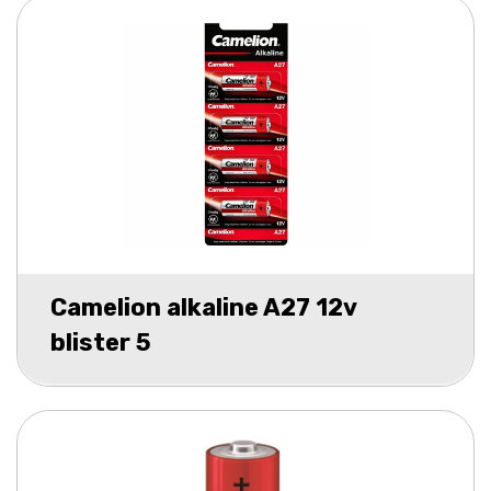
Camelion alkaline A27 12v
blister 5