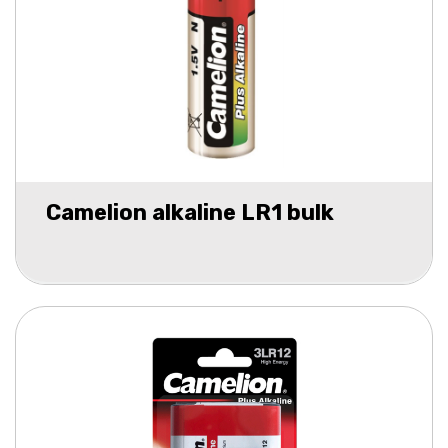
Camelion alkaline LR1 bulk