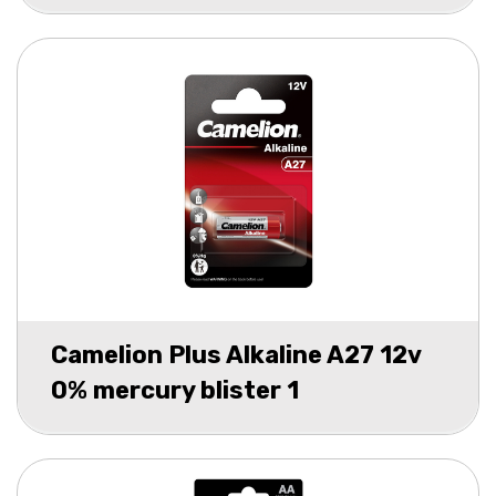
Camelion Plus Alkaline A27 12v
0% mercury blister 1