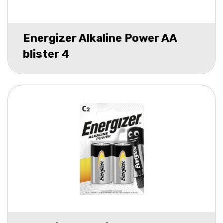
Energizer Alkaline Power AA
blister 4