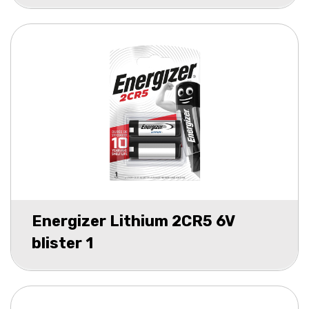
Energizer Lithium 2CR5 6V
blister 1