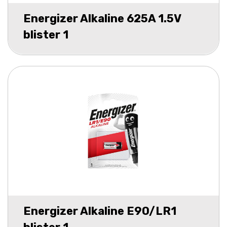
Energizer Alkaline 625A 1.5V
blister 1
Energizer Alkaline E90/LR1