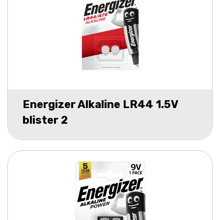
Energizer Alkaline LR44 1.5V
blister 2