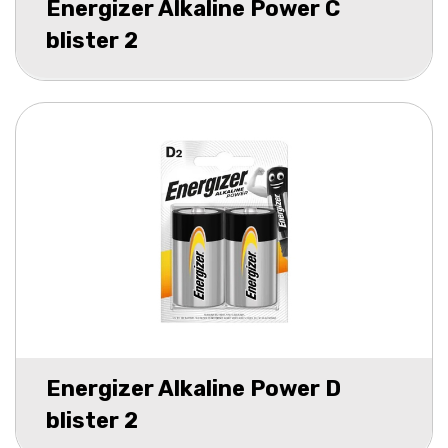
Energizer Alkaline Power C
blister 2
Energizer Alkaline Power D
blister 2