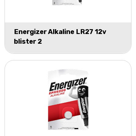
Energizer Alkaline LR27 12v
blister 2