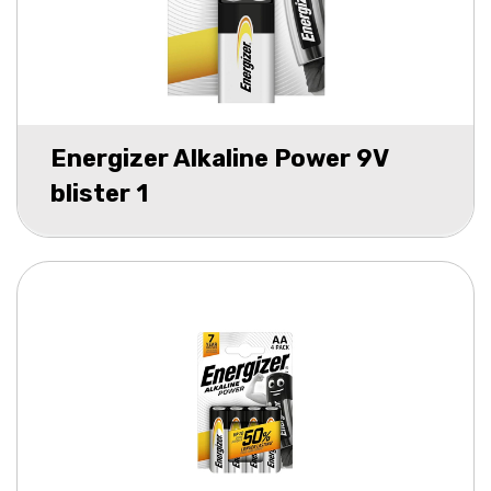
Energizer Alkaline Power 9V
blister 1