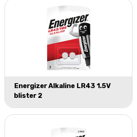
Energizer Alkaline LR43 1.5V
blister 2