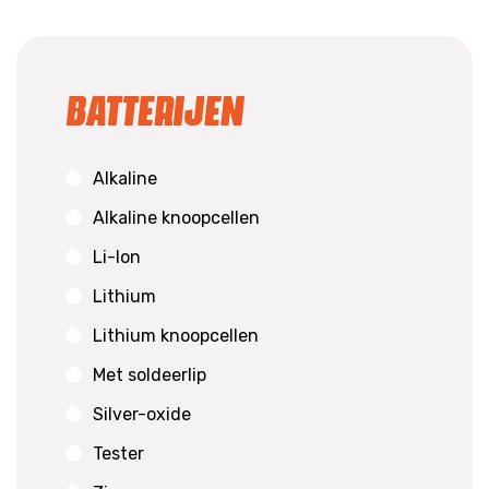
Batterijen
Alkaline
Alkaline knoopcellen
Li-Ion
Lithium
Lithium knoopcellen
Met soldeerlip
Silver-oxide
Tester