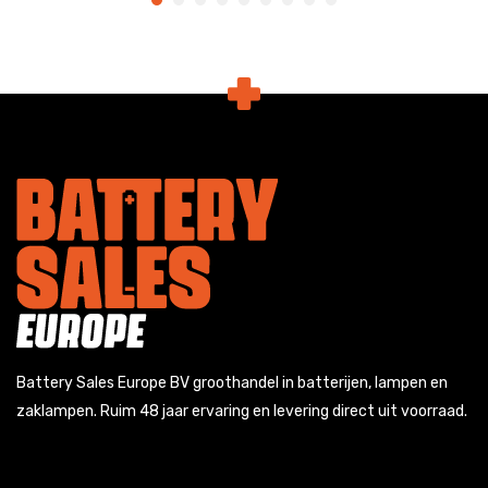
Battery Sales Europe BV groothandel in batterijen, lampen en
zaklampen. Ruim 48 jaar ervaring en levering direct uit voorraad.