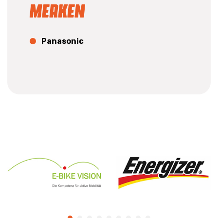
Merken
Panasonic