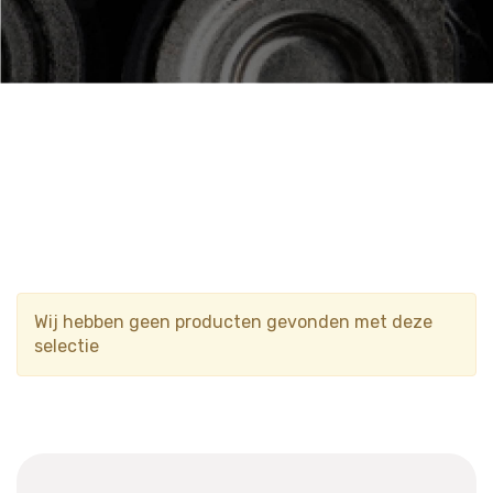
Wij hebben geen producten gevonden met deze
selectie