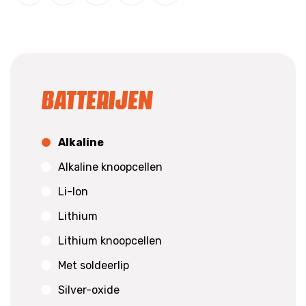
Batterijen
Alkaline
Alkaline knoopcellen
Li-Ion
Lithium
Lithium knoopcellen
Met soldeerlip
Silver-oxide