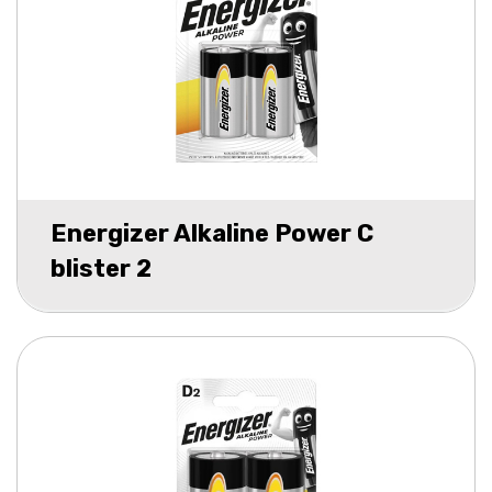
Energizer Alkaline Power C
blister 2