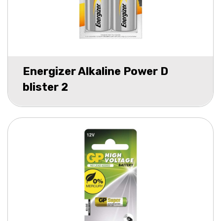
Energizer Alkaline Power D
blister 2