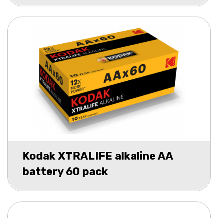
Kodak XTRALIFE alkaline AA
battery 60 pack