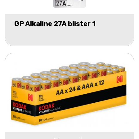
GP Alkaline 27A blister 1