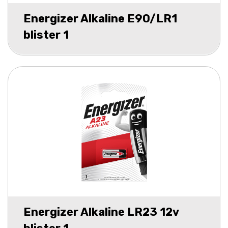
Energizer Alkaline E90/LR1
blister 1
Energizer Alkaline LR23 12v