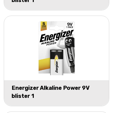
blister 1
Energizer Alkaline Power 9V
blister 1