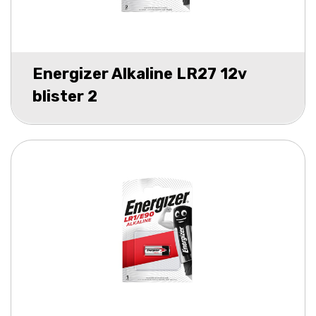
Energizer Alkaline LR27 12v
blister 2