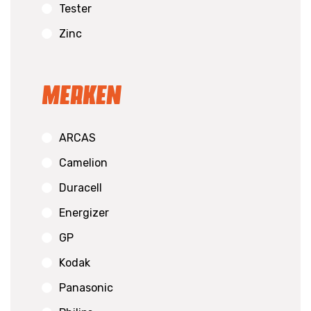
Tester
Zinc
Merken
ARCAS
Camelion
Duracell
Energizer
GP
Kodak
Panasonic