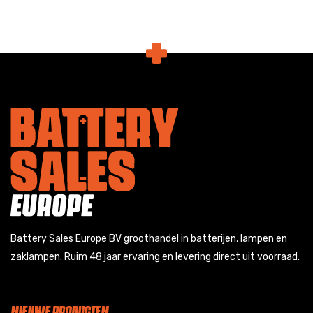
Battery Sales Europe BV groothandel in batterijen, lampen en
zaklampen. Ruim 48 jaar ervaring en levering direct uit voorraad.
NIEUWE PRODUCTEN