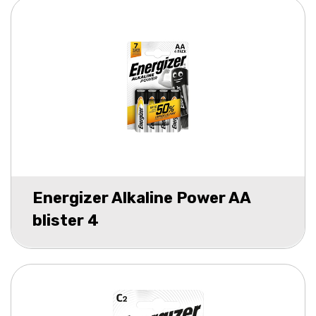
Energizer Alkaline Power AA
blister 4