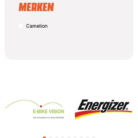
Merken
Camelion