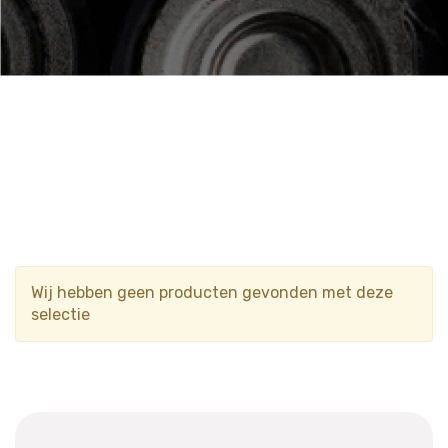
Wij hebben geen producten gevonden met deze
selectie