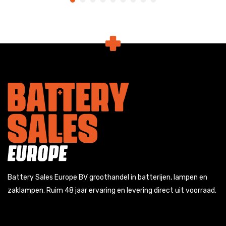
Battery Sales Europe BV groothandel in batterijen, lampen en
zaklampen. Ruim 48 jaar ervaring en levering direct uit voorraad.