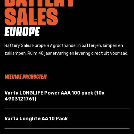
Battery Sales Europe BV groothandel in batterijen, lampen en
zaklampen. Ruim 48 jaar ervaring en levering direct uit voorraad.
NIEUWE PRODUCTEN
Varta LONGLIFE Power AAA 100 pack (10x
4903121761)
Varta Longlife AA 10 Pack