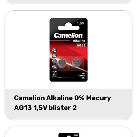
Camelion Alkaline 0% Mecury
AG13 1,5V blister 2