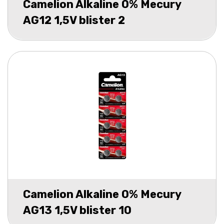
Camelion Alkaline 0% Mecury
AG12 1,5V blister 2
Camelion Alkaline 0% Mecury
AG13 1,5V blister 10