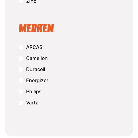
Zinc
Merken
ARCAS
Camelion
Duracell
Energizer
Philips
Varta