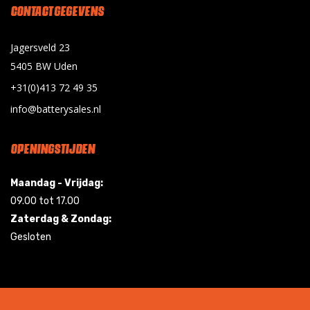
CONTACT GEGEVENS
Jagersveld 23
5405 BW Uden
+31(0)413 72 49 35
info@batterysales.nl
OPENINGSTIJDEN
Maandag - Vrijdag:
09.00 tot 17.00
Zaterdag & Zondag:
Gesloten