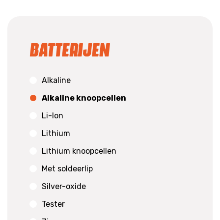
Batterijen
Alkaline
Alkaline knoopcellen
Li-Ion
Lithium
Lithium knoopcellen
Met soldeerlip
Silver-oxide
Tester