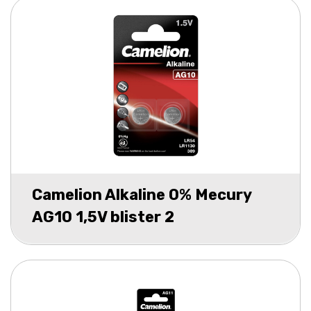
Camelion Alkaline 0% Mecury
AG10 1,5V blister 2