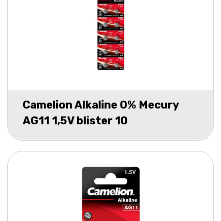
Camelion Alkaline 0% Mecury
AG11 1,5V blister 10