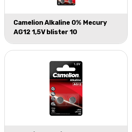
Camelion Alkaline 0% Mecury
AG12 1,5V blister 10