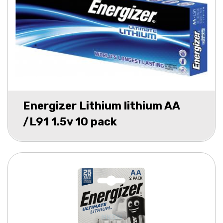
Energizer Lithium lithium AA
/L91 1.5v 10 pack