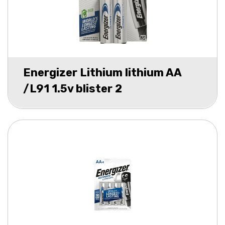
Energizer Lithium lithium AA
/L91 1.5v blister 2