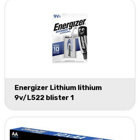
Energizer Lithium lithium
9v/L522 blister 1