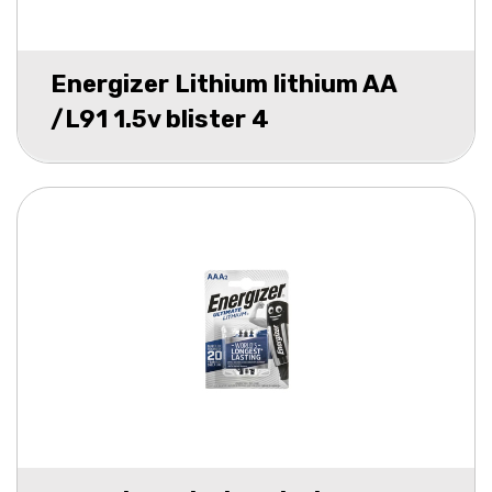
Energizer Lithium lithium AA
/L91 1.5v blister 4