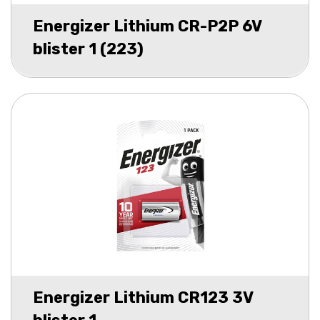
Energizer Lithium CR-P2P 6V
blister 1 (223)
Energizer Lithium CR123 3V