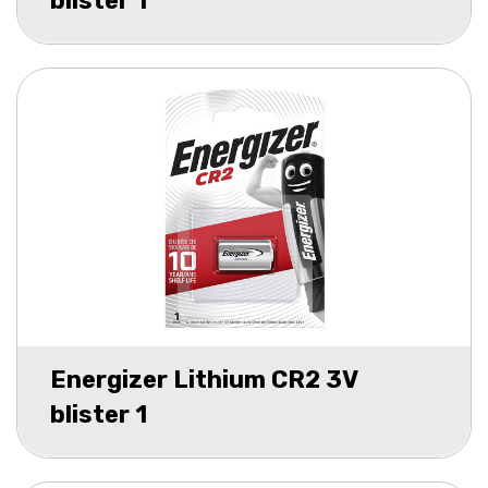
blister 1
Energizer Lithium CR2 3V
blister 1