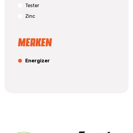
Tester
Zinc
Merken
Energizer