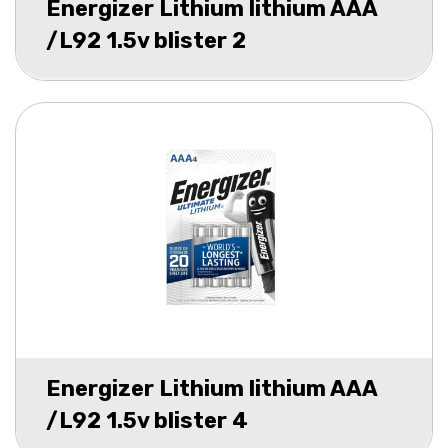
Energizer Lithium lithium AAA
/L92 1.5v blister 2
Energizer Lithium lithium AAA
/L92 1.5v blister 4