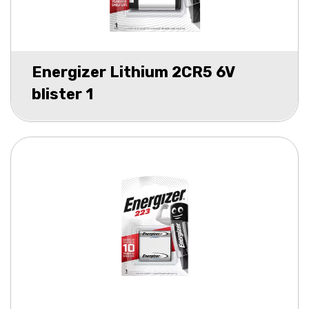
Energizer Lithium 2CR5 6V
blister 1