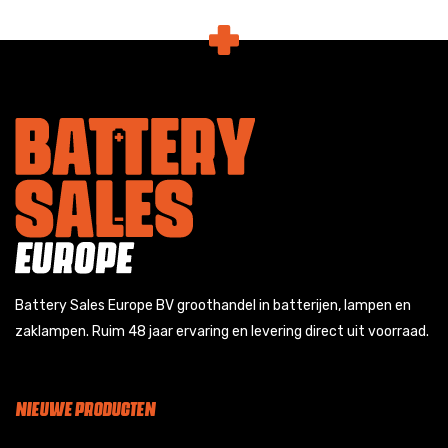
Battery Sales Europe BV groothandel in batterijen, lampen en
zaklampen. Ruim 48 jaar ervaring en levering direct uit voorraad.
NIEUWE PRODUCTEN