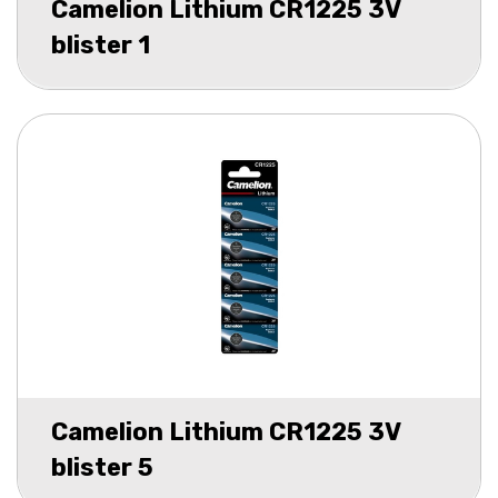
Camelion Lithium CR1225 3V
blister 1
Camelion Lithium CR1225 3V
blister 5