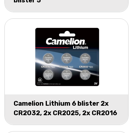
blister 5
Camelion Lithium 6 blister 2x
CR2032, 2x CR2025, 2x CR2016