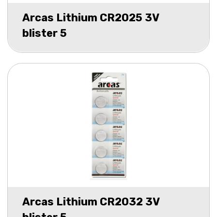
Arcas Lithium CR2025 3V
blister 5
Arcas Lithium CR2032 3V