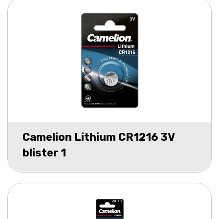
Camelion Lithium CR1216 3V
blister 1