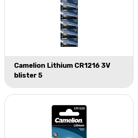
Camelion Lithium CR1216 3V
blister 5