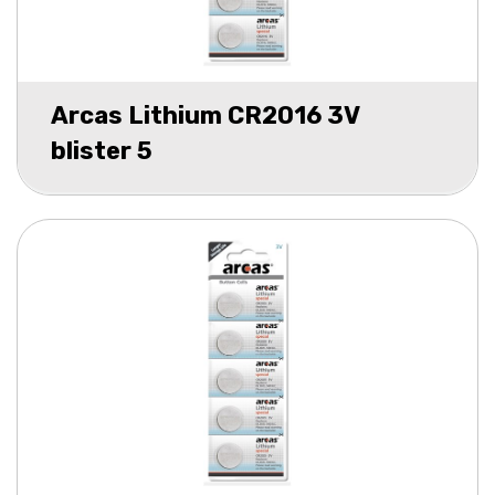
Arcas Lithium CR2016 3V
blister 5