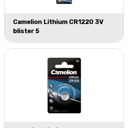
Camelion Lithium CR1220 3V
blister 5