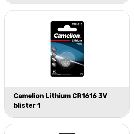
Camelion Lithium CR1616 3V
blister 1