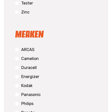
Tester
Zinc
Merken
ARCAS
Camelion
Duracell
Energizer
Kodak
Panasonic
Philips