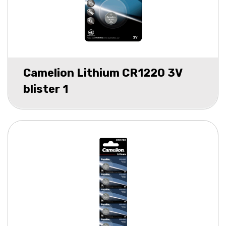
Camelion Lithium CR1220 3V
blister 1