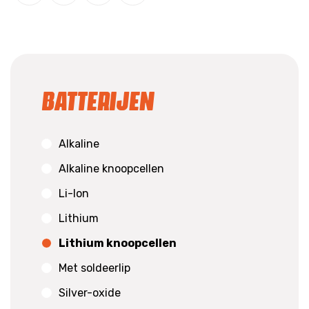
Batterijen
Alkaline
Alkaline knoopcellen
Li-Ion
Lithium
Lithium knoopcellen
Met soldeerlip
Silver-oxide