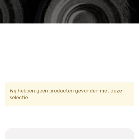
Wij hebben geen producten gevonden met deze
selectie