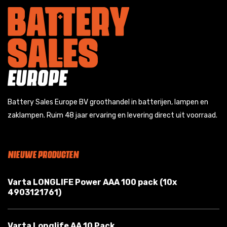
Battery Sales Europe BV groothandel in batterijen, lampen en
zaklampen. Ruim 48 jaar ervaring en levering direct uit voorraad.
NIEUWE PRODUCTEN
Varta LONGLIFE Power AAA 100 pack (10x
4903121761)
Varta Longlife AA 10 Pack