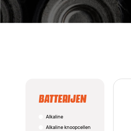
Batterijen
Alkaline
Alkaline knoopcellen