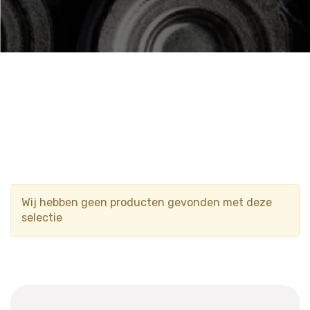
Wij hebben geen producten gevonden met deze
selectie