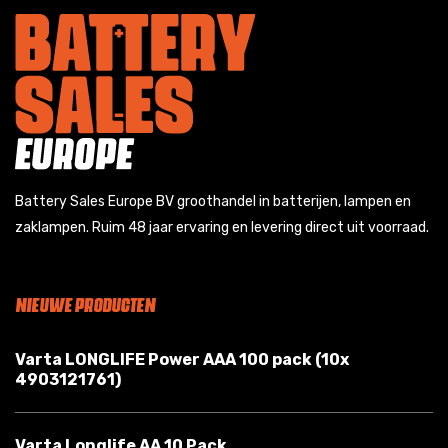
Battery Sales Europe BV groothandel in batterijen, lampen en
zaklampen. Ruim 48 jaar ervaring en levering direct uit voorraad.
NIEUWE PRODUCTEN
Varta LONGLIFE Power AAA 100 pack (10x
4903121761)
Varta Longlife AA 10 Pack