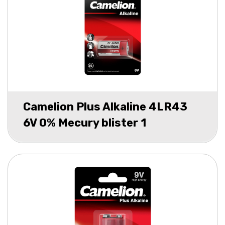
Camelion Plus Alkaline 4LR43
6V 0% Mecury blister 1