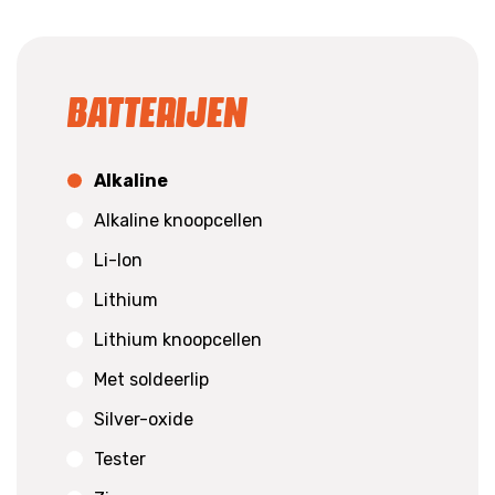
Batterijen
Alkaline
Alkaline knoopcellen
Li-Ion
Lithium
Lithium knoopcellen
Met soldeerlip
Silver-oxide
Tester