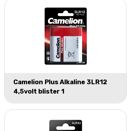
Camelion Plus Alkaline 3LR12
4,5volt blister 1