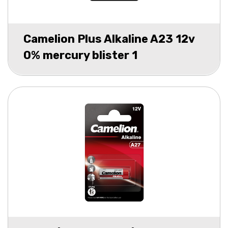
Camelion Plus Alkaline A23 12v
0% mercury blister 1