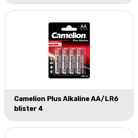
Camelion Plus Alkaline AA/LR6
blister 4