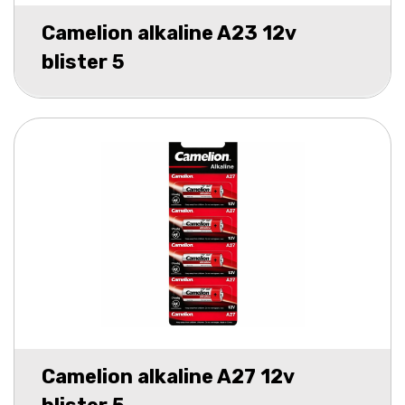
Camelion alkaline A23 12v
blister 5
Camelion alkaline A27 12v