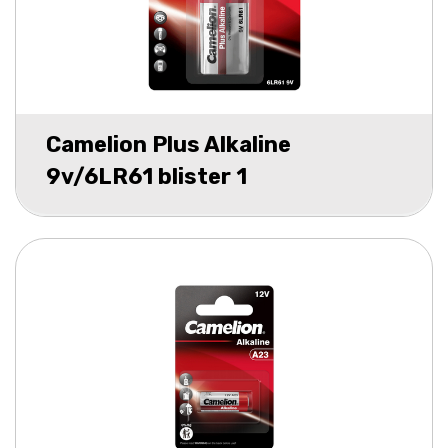
Camelion Plus Alkaline
9v/6LR61 blister 1