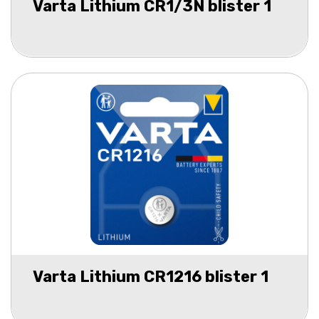
Varta Lithium CR1/3N blister 1
Varta Lithium CR1216 blister 1