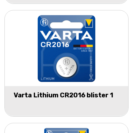
Varta Lithium CR2016 blister 1