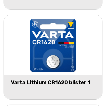
Varta Lithium CR1620 blister 1