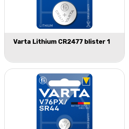
Varta Lithium CR2477 blister 1