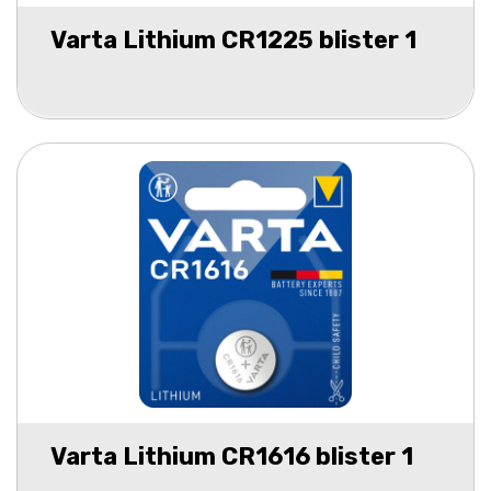
Varta Lithium CR1225 blister 1
Varta Lithium CR1616 blister 1