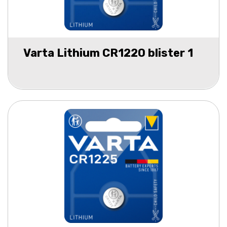
Varta Lithium CR1220 blister 1