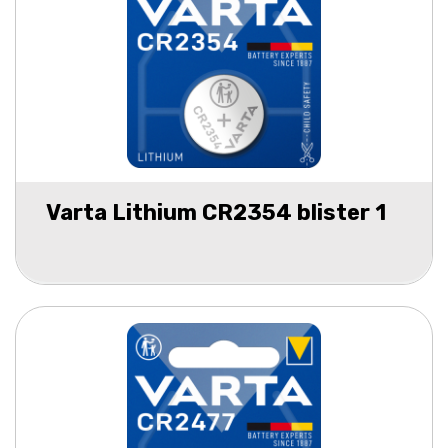
Varta Lithium CR2354 blister 1