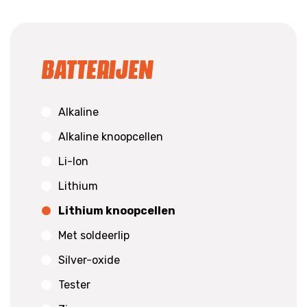
Batterijen
Alkaline
Alkaline knoopcellen
Li-Ion
Lithium
Lithium knoopcellen
Met soldeerlip
Silver-oxide
Tester