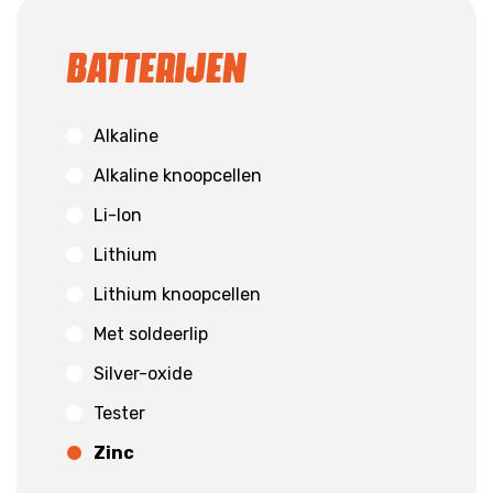
Batterijen
Alkaline
Alkaline knoopcellen
Li-Ion
Lithium
Lithium knoopcellen
Met soldeerlip
Silver-oxide
Tester
Zinc