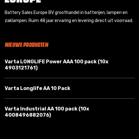
Battery Sales Europe BV groothandel in batterijen, lampen en
zaklampen. Ruim 48 jaar ervaring en levering direct uit voorraad.
NIEUWE PRODUCTEN
Varta LONGLIFE Power AAA 100 pack (10x
4903121761)
Varta Longlife AA 10 Pack
Varta Industrial AA 100 pack (10x
4008496882076)