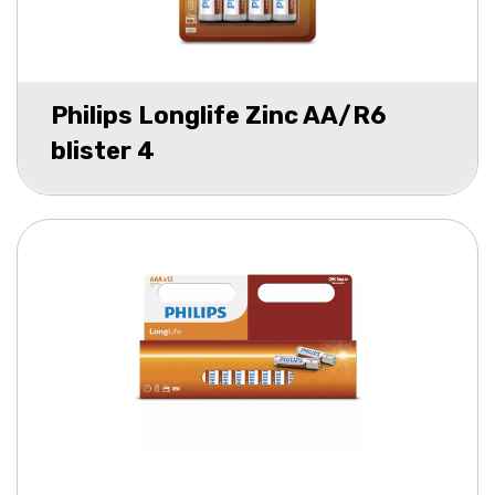
Philips Longlife Zinc AA/R6
blister 4