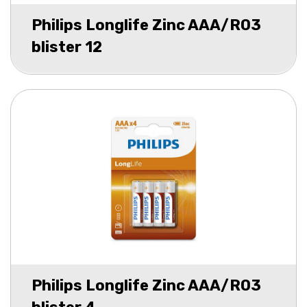
Philips Longlife Zinc AAA/R03
blister 12
Philips Longlife Zinc AAA/R03