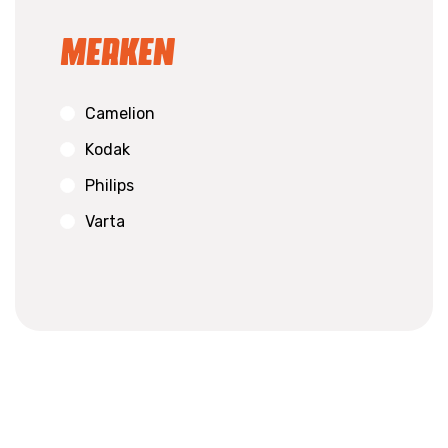
Merken
Camelion
Kodak
Philips
Varta