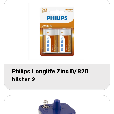
Philips Longlife Zinc D/R20
blister 2