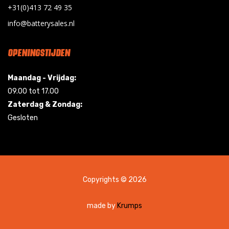
+31(0)413 72 49 35
info@batterysales.nl
OPENINGSTIJDEN
Maandag - Vrijdag:
09.00 tot 17.00
Zaterdag & Zondag:
Gesloten
Copyrights © 2026
made by
Krumps