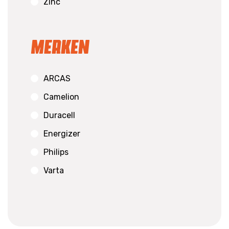
Zinc
Merken
ARCAS
Camelion
Duracell
Energizer
Philips
Varta