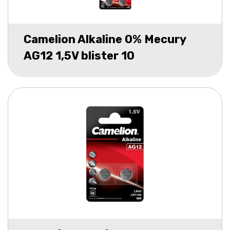
Camelion Alkaline 0% Mecury
AG12 1,5V blister 10