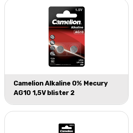
Camelion Alkaline 0% Mecury
AG10 1,5V blister 2