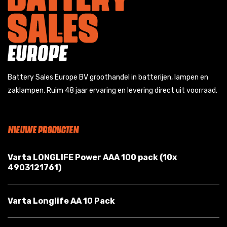
Battery Sales Europe BV groothandel in batterijen, lampen en
zaklampen. Ruim 48 jaar ervaring en levering direct uit voorraad.
NIEUWE PRODUCTEN
Varta LONGLIFE Power AAA 100 pack (10x
4903121761)
Varta Longlife AA 10 Pack