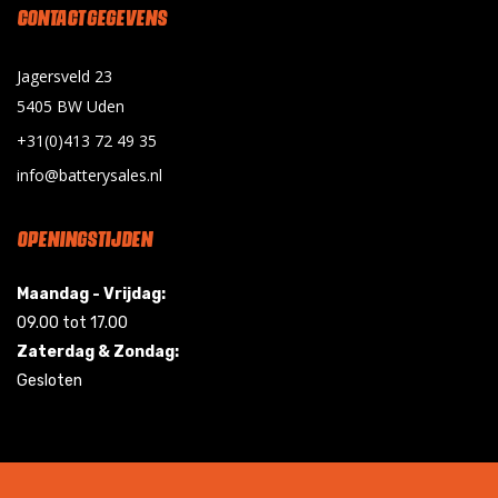
CONTACT GEGEVENS
Jagersveld 23
5405 BW Uden
+31(0)413 72 49 35
info@batterysales.nl
OPENINGSTIJDEN
Maandag - Vrijdag:
09.00 tot 17.00
Zaterdag & Zondag:
Gesloten