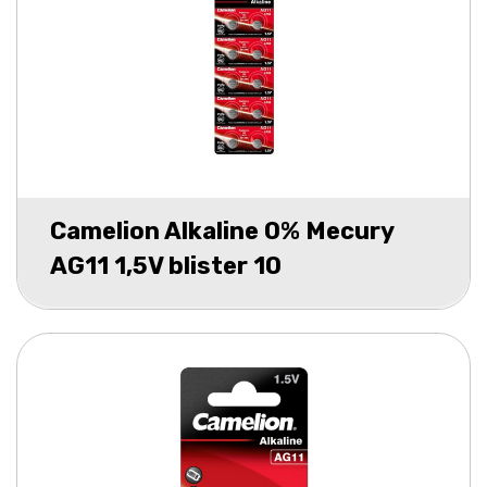
Camelion Alkaline 0% Mecury
AG11 1,5V blister 10