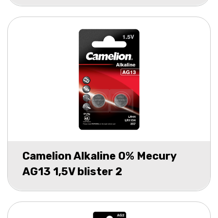
Camelion Alkaline 0% Mecury
AG13 1,5V blister 2