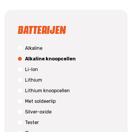
Batterijen
Alkaline
Alkaline knoopcellen
Li-Ion
Lithium
Lithium knoopcellen
Met soldeerlip
Silver-oxide
Tester