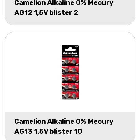
Camelion Alkaline 0% Mecury
AG12 1,5V blister 2
Camelion Alkaline 0% Mecury
AG13 1,5V blister 10