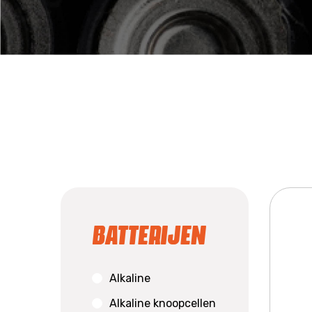
Batterijen
Alkaline
Alkaline knoopcellen