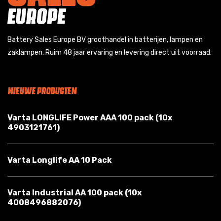
Battery Sales Europe BV groothandel in batterijen, lampen en
zaklampen. Ruim 48 jaar ervaring en levering direct uit voorraad.
NIEUWE PRODUCTEN
Varta LONGLIFE Power AAA 100 pack (10x
4903121761)
Varta Longlife AA 10 Pack
Varta Industrial AA 100 pack (10x
4008496882076)