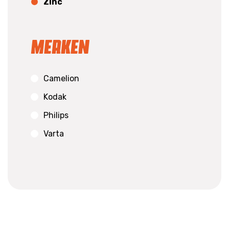
Zinc
Merken
Camelion
Kodak
Philips
Varta