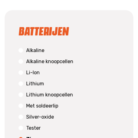
Batterijen
Alkaline
Alkaline knoopcellen
Li-Ion
Lithium
Lithium knoopcellen
Met soldeerlip
Silver-oxide
Tester