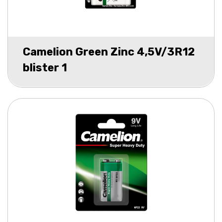
Camelion Green Zinc 4,5V/3R12
blister 1