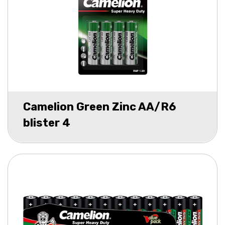
Camelion Green Zinc AA/R6
blister 4