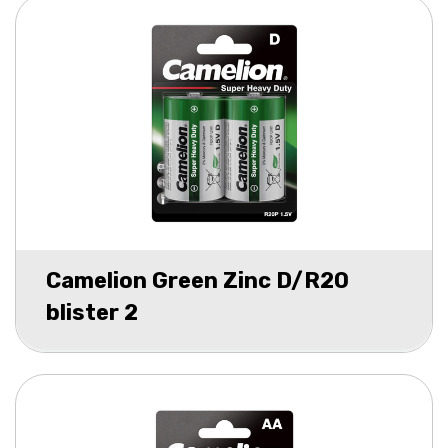
Camelion Green Zinc D/R20
blister 2