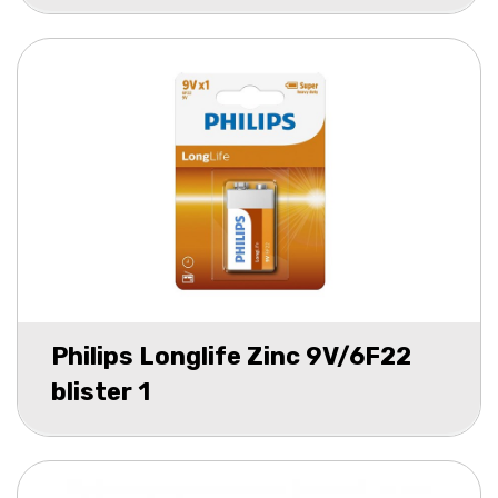
Philips Longlife Zinc 9V/6F22
blister 1