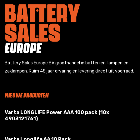
Battery Sales Europe BV groothandel in batterijen, lampen en
zaklampen. Ruim 48 jaar ervaring en levering direct uit voorraad.
NIEUWE PRODUCTEN
Varta LONGLIFE Power AAA 100 pack (10x
4903121761)
Varta Longlife AA 10 Pack