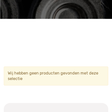
Wij hebben geen producten gevonden met deze
selectie