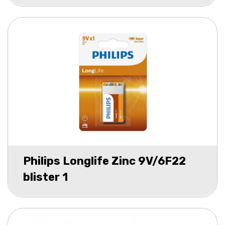
Philips Longlife Zinc 9V/6F22
blister 1