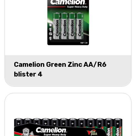
Camelion Green Zinc AA/R6
blister 4