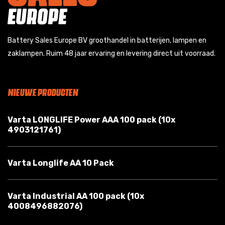
Battery Sales Europe BV groothandel in batterijen, lampen en
zaklampen. Ruim 48 jaar ervaring en levering direct uit voorraad.
NIEUWE PRODUCTEN
Varta LONGLIFE Power AAA 100 pack (10x
4903121761)
Varta Longlife AA 10 Pack
Varta Industrial AA 100 pack (10x
4008496882076)