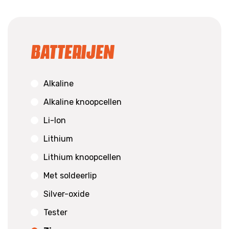
Batterijen
Alkaline
Alkaline knoopcellen
Li-Ion
Lithium
Lithium knoopcellen
Met soldeerlip
Silver-oxide
Tester