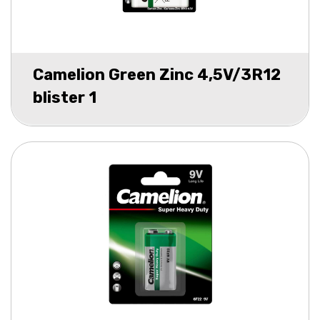
Camelion Green Zinc 4,5V/3R12
blister 1