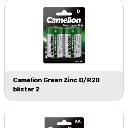
Camelion Green Zinc D/R20
blister 2