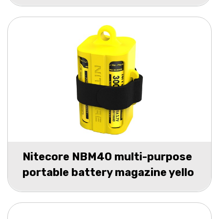
Nitecore NBM40 multi-purpose
portable battery magazine yello