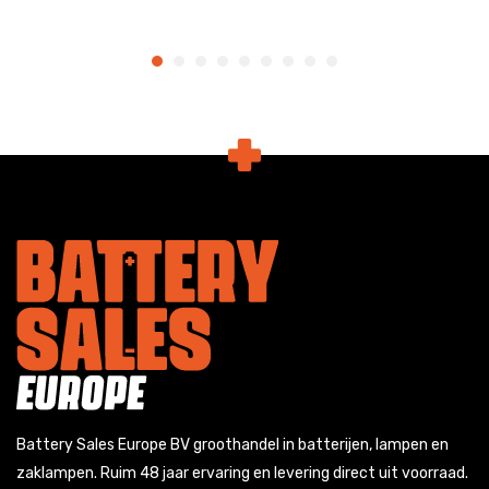
Battery Sales Europe BV groothandel in batterijen, lampen en
zaklampen. Ruim 48 jaar ervaring en levering direct uit voorraad.