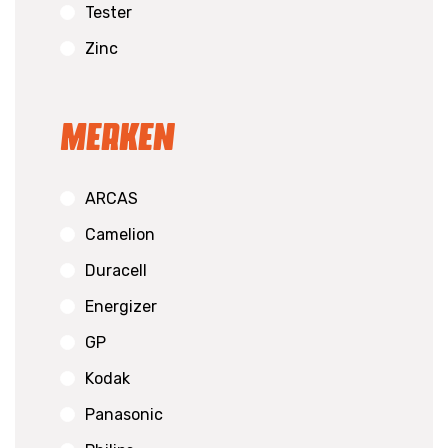
Tester
Zinc
Merken
ARCAS
Camelion
Duracell
Energizer
GP
Kodak
Panasonic