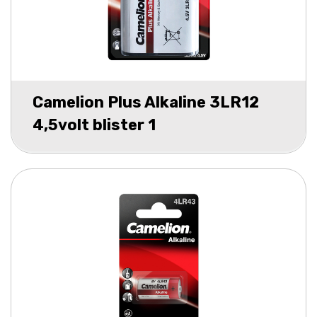
Camelion Plus Alkaline 3LR12
4,5volt blister 1