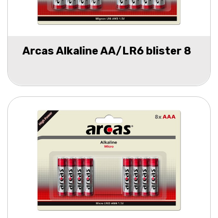
Arcas Alkaline AA/LR6 blister 8