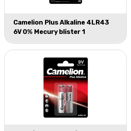
Camelion Plus Alkaline 4LR43
6V 0% Mecury blister 1