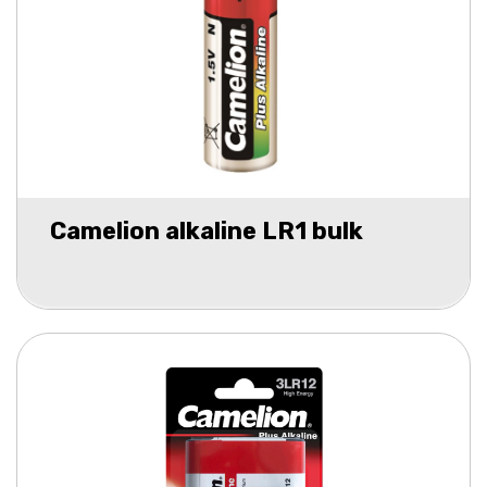
Camelion alkaline LR1 bulk