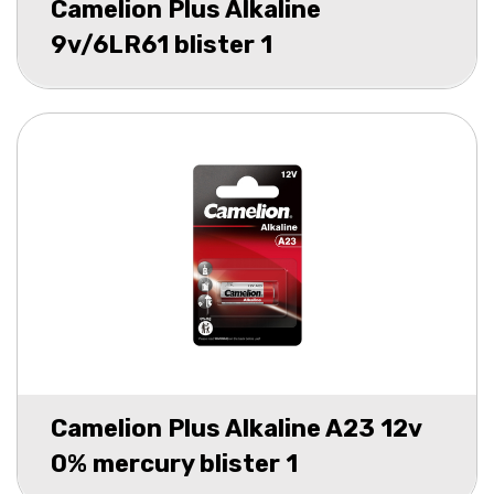
Camelion Plus Alkaline
9v/6LR61 blister 1
Camelion Plus Alkaline A23 12v
0% mercury blister 1