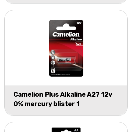
Camelion Plus Alkaline A27 12v
0% mercury blister 1