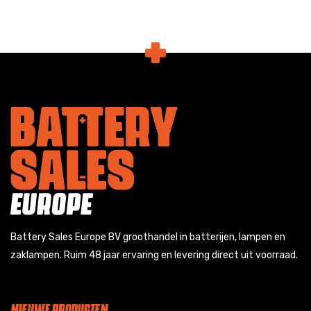
Battery Sales Europe BV groothandel in batterijen, lampen en
zaklampen. Ruim 48 jaar ervaring en levering direct uit voorraad.
NIEUWE PRODUCTEN