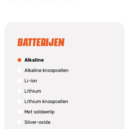
Batterijen
Alkaline
Alkaline knoopcellen
Li-Ion
Lithium
Lithium knoopcellen
Met soldeerlip
Silver-oxide