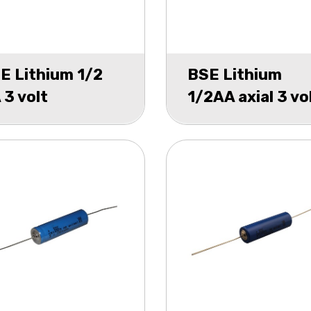
E Lithium 1/2
BSE Lithium
 3 volt
1/2AA axial 3 vo