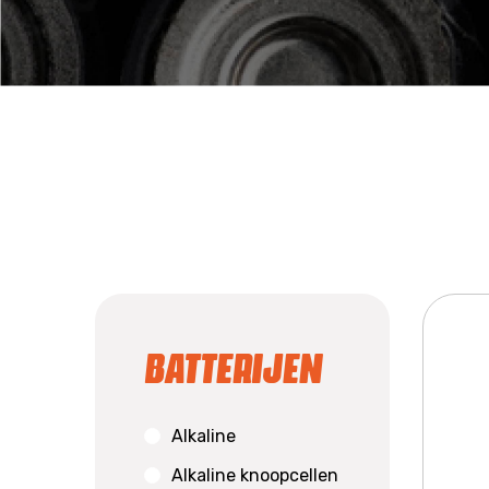
Batterijen
Alkaline
Alkaline knoopcellen