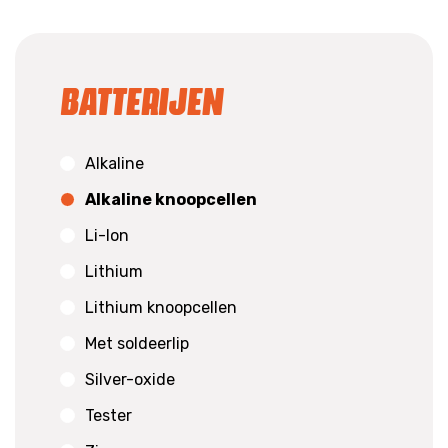
Batterijen
Alkaline
Alkaline knoopcellen
Li-Ion
Lithium
Lithium knoopcellen
Met soldeerlip
Silver-oxide
Tester