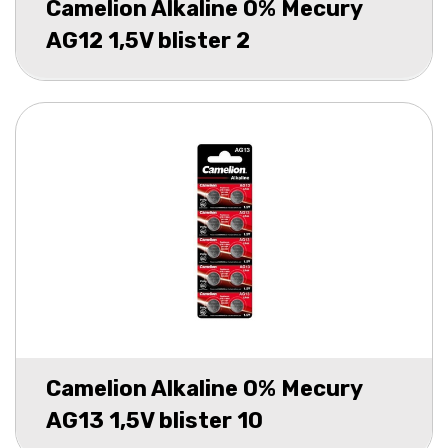
Camelion Alkaline 0% Mecury
AG12 1,5V blister 2
Camelion Alkaline 0% Mecury
AG13 1,5V blister 10