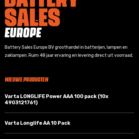
Battery Sales Europe BV groothandel in batterijen, lampen en
zaklampen. Ruim 48 jaar ervaring en levering direct uit voorraad.
NIEUWE PRODUCTEN
Varta LONGLIFE Power AAA 100 pack (10x
4903121761)
Varta Longlife AA 10 Pack