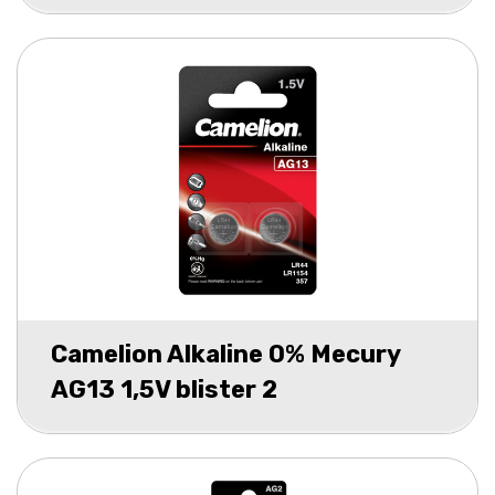
Camelion Alkaline 0% Mecury
AG13 1,5V blister 2