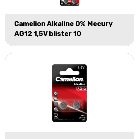
Camelion Alkaline 0% Mecury
AG12 1,5V blister 10