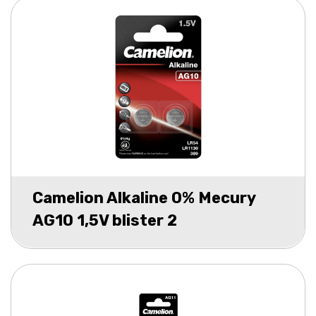
Camelion Alkaline 0% Mecury
AG10 1,5V blister 2