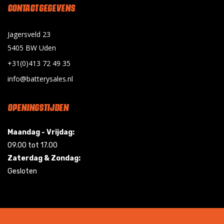
CONTACT GEGEVENS
Jagersveld 23
5405 BW Uden
+31(0)413 72 49 35
info@batterysales.nl
OPENINGSTIJDEN
Maandag - Vrijdag:
09.00 tot 17.00
Zaterdag & Zondag:
Gesloten