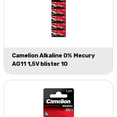
Camelion Alkaline 0% Mecury
AG11 1,5V blister 10