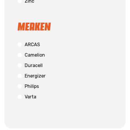
Zinc
Merken
ARCAS
Camelion
Duracell
Energizer
Philips
Varta