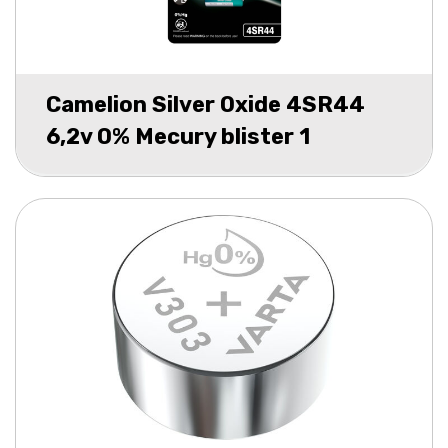
Camelion Silver Oxide 4SR44
6,2v 0% Mecury blister 1