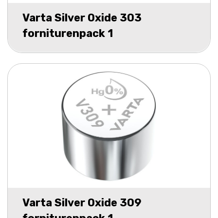
Varta Silver Oxide 303
forniturenpack 1
Varta Silver Oxide 309