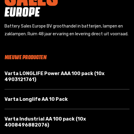
Battery Sales Europe BV groothandel in batterijen, lampen en
zaklampen. Ruim 48 jaar ervaring en levering direct uit voorraad.
NIEUWE PRODUCTEN
Varta LONGLIFE Power AAA 100 pack (10x
4903121761)
Varta Longlife AA 10 Pack
Varta Industrial AA 100 pack (10x
4008496882076)