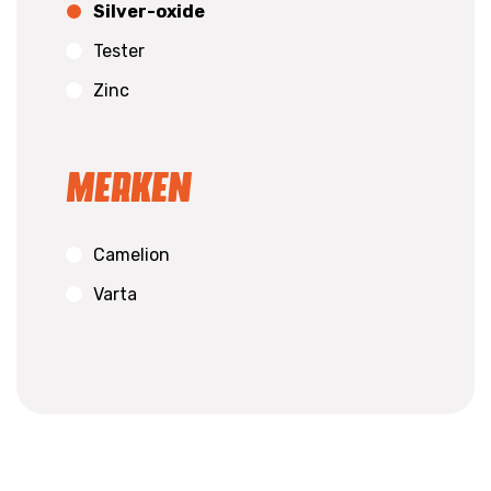
Silver-oxide
Tester
Zinc
Merken
Camelion
Varta