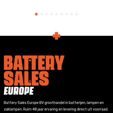
Battery Sales Europe BV groothandel in batterijen, lampen en
zaklampen. Ruim 48 jaar ervaring en levering direct uit voorraad.