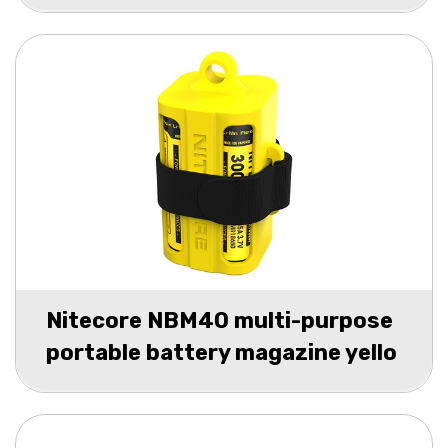
Nitecore NBM40 multi-purpose
portable battery magazine yello