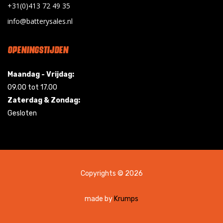
+31(0)413 72 49 35
info@batterysales.nl
OPENINGSTIJDEN
Maandag - Vrijdag:
09.00 tot 17.00
Zaterdag & Zondag:
Gesloten
Copyrights © 2026
made by
Krumps