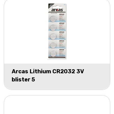
Arcas Lithium CR2032 3V
blister 5