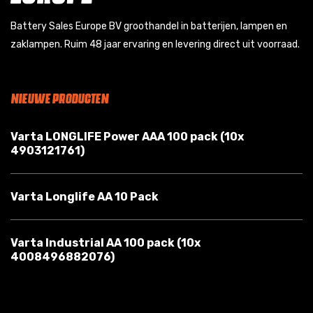
Battery Sales Europe BV groothandel in batterijen, lampen en
zaklampen. Ruim 48 jaar ervaring en levering direct uit voorraad.
NIEUWE PRODUCTEN
Varta LONGLIFE Power AAA 100 pack (10x
4903121761)
Varta Longlife AA 10 Pack
Varta Industrial AA 100 pack (10x
4008496882076)