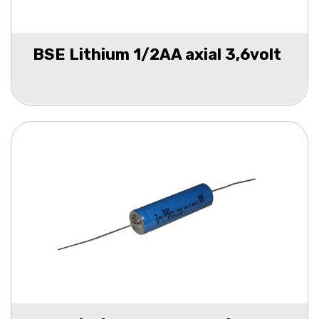
BSE Lithium 1/2AA axial 3,6volt