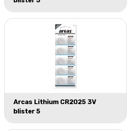
blister 5
Arcas Lithium CR2025 3V
blister 5