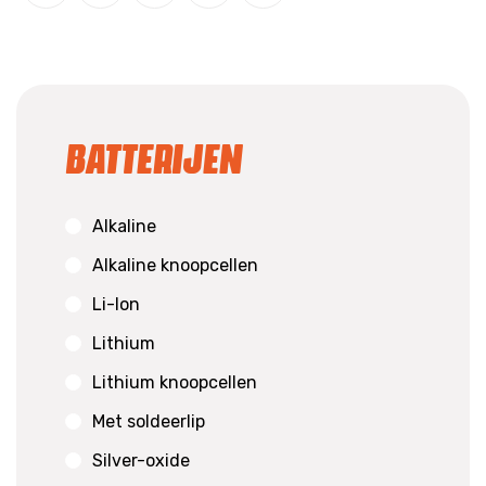
Batterijen
Alkaline
Alkaline knoopcellen
Li-Ion
Lithium
Lithium knoopcellen
Met soldeerlip
Silver-oxide