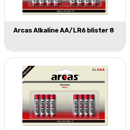
Arcas Alkaline AA/LR6 blister 8