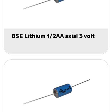
BSE Lithium 1/2AA axial 3 volt