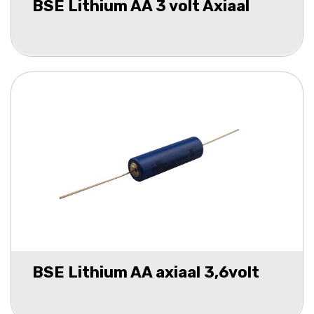
BSE Lithium AA 3 volt Axiaal
BSE Lithium AA axiaal 3,6volt