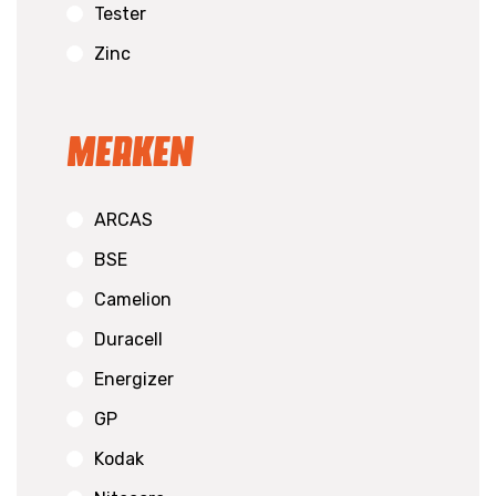
Tester
Zinc
Merken
ARCAS
BSE
Camelion
Duracell
Energizer
GP
Kodak