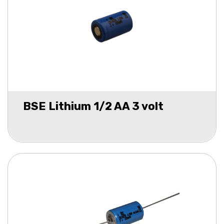
BSE Lithium 1/2 AA 3 volt