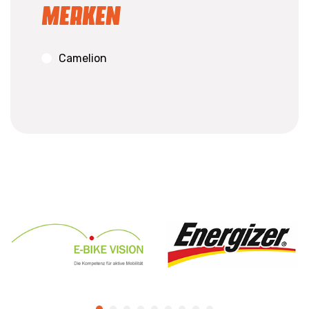
Merken
Camelion