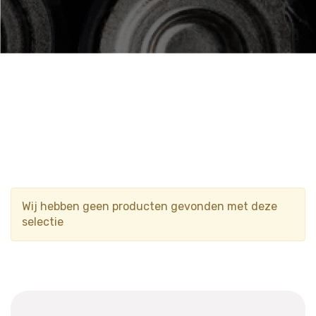
Wij hebben geen producten gevonden met deze
selectie