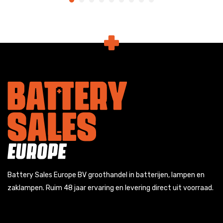
Battery Sales Europe BV groothandel in batterijen, lampen en
zaklampen. Ruim 48 jaar ervaring en levering direct uit voorraad.